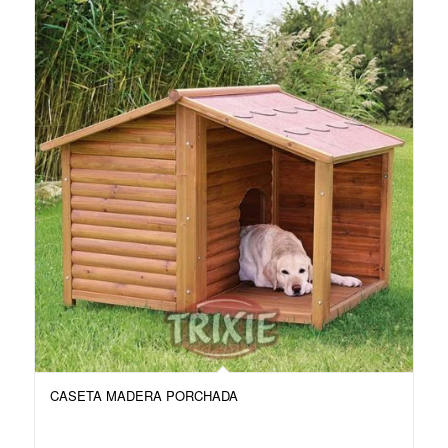
CASETA MADERA PORCHADA