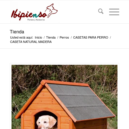
Tienda
Usted está aquí:
Inicio
/
Tienda
/
Perros
/
CASETAS PARA PERRO
/
CASETA NATURAL MADERA