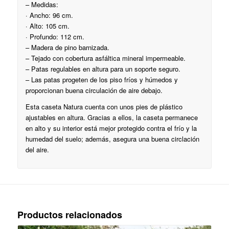
– Medidas:
· Ancho: 96 cm.
· Alto: 105 cm.
· Profundo: 112 cm.
– Madera de pino barnizada.
– Tejado con cobertura asfáltica mineral impermeable.
– Patas regulables en altura para un soporte seguro.
– Las patas progeten de los piso fríos y húmedos y
proporcionan buena circulación de aire debajo.
Esta caseta Natura cuenta con unos pies de plástico
ajustables en altura. Gracias a ellos, la caseta permanece
en alto y su interior está mejor protegido contra el frío y la
humedad del suelo; además, asegura una buena circlación
del aire.
Productos relacionados