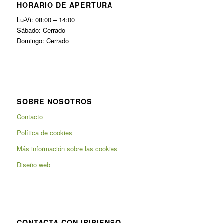
HORARIO DE APERTURA
Lu-Vi: 08:00 – 14:00
Sábado: Cerrado
Domingo: Cerrado
SOBRE NOSOTROS
Contacto
Política de cookies
Más información sobre las cookies
Diseño web
CONTACTA CON IBIPIENSO