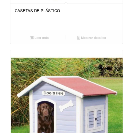
CASETAS DE PLÁSTICO
Leer más
Mostrar detalles