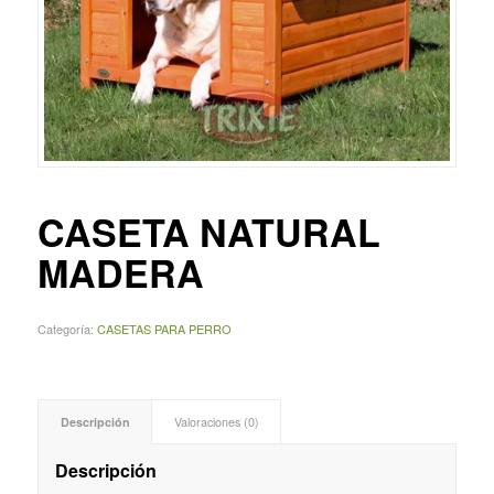
CASETA NATURAL
MADERA
Categoría:
CASETAS PARA PERRO
Descripción
Valoraciones (0)
Descripción