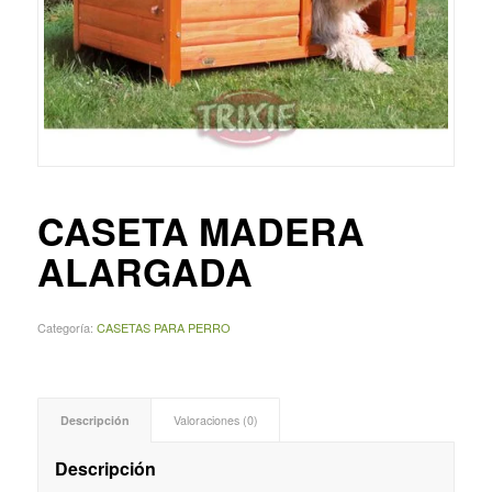
CASETA MADERA
ALARGADA
Categoría:
CASETAS PARA PERRO
Descripción
Valoraciones (0)
Descripción