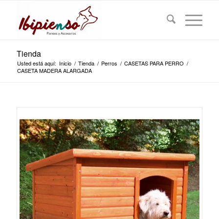
Tienda
Usted está aquí:
Inicio
/
Tienda
/
Perros
/
CASETAS PARA PERRO
/
CASETA MADERA ALARGADA