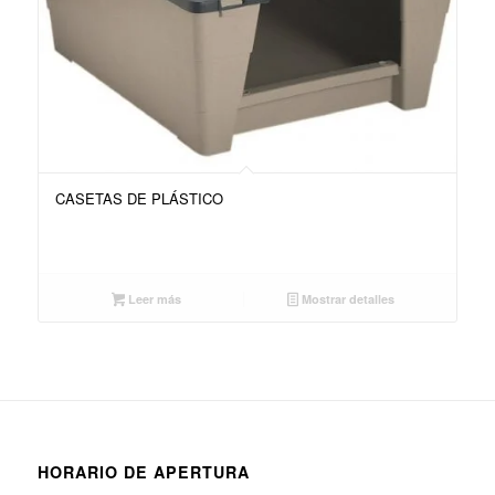
CASETAS DE PLÁSTICO
Leer más
Mostrar detalles
HORARIO DE APERTURA