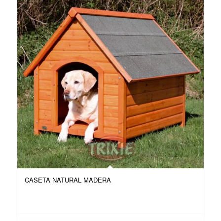
CASETA NATURAL MADERA