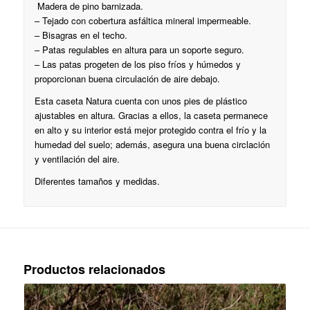
Madera de pino barnizada.
– Tejado con cobertura asfáltica mineral impermeable.
– Bisagras en el techo.
– Patas regulables en altura para un soporte seguro.
– Las patas progeten de los piso fríos y húmedos y
proporcionan buena circulación de aire debajo.
Esta caseta Natura cuenta con unos pies de plástico
ajustables en altura. Gracias a ellos, la caseta permanece
en alto y su interior está mejor protegido contra el frío y la
humedad del suelo; además, asegura una buena circlación
y ventilación del aire.
Diferentes tamaños y medidas.
Productos relacionados