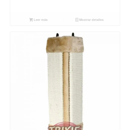
Leer más
Mostrar detalles