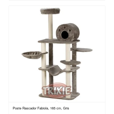
Poste Rascador Fabiola, 165 cm, Gris