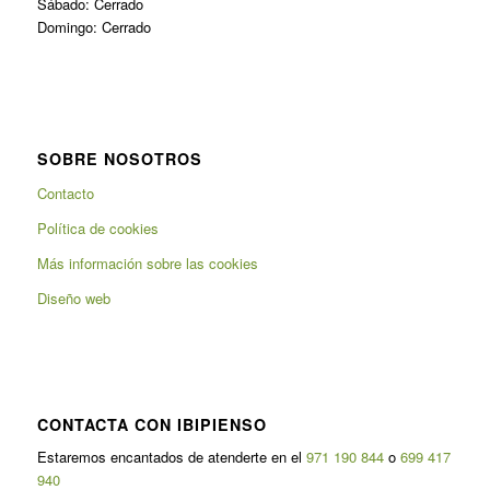
Sábado: Cerrado
Domingo: Cerrado
SOBRE NOSOTROS
Contacto
Política de cookies
Más información sobre las cookies
Diseño web
CONTACTA CON IBIPIENSO
Estaremos encantados de atenderte en el
971 190 844
o
699 417
940