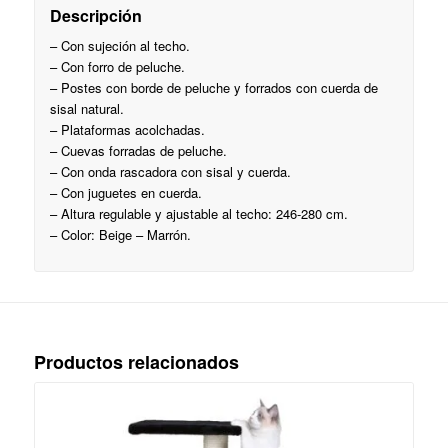
Descripción
– Con sujeción al techo.
– Con forro de peluche.
– Postes con borde de peluche y forrados con cuerda de
sisal natural.
– Plataformas acolchadas.
– Cuevas forradas de peluche.
– Con onda rascadora con sisal y cuerda.
– Con juguetes en cuerda.
– Altura regulable y ajustable al techo: 246-280 cm.
– Color: Beige – Marrón.
Productos relacionados