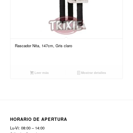
Rascador Nita, 147cm, Gris claro
Leer más
Mostrar detalles
HORARIO DE APERTURA
Lu-Vi: 08:00 – 14:00