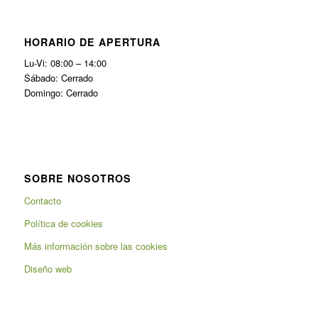
HORARIO DE APERTURA
Lu-Vi: 08:00 – 14:00
Sábado: Cerrado
Domingo: Cerrado
SOBRE NOSOTROS
Contacto
Política de cookies
Más información sobre las cookies
Diseño web