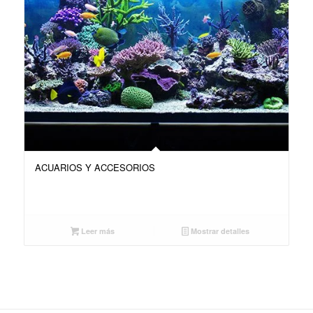
ACUARIOS Y ACCESORIOS
Leer más
Mostrar detalles